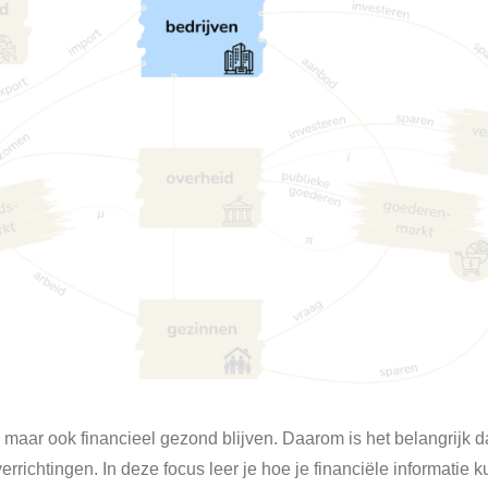
aar ook financieel gezond blijven. Daarom is het belangrijk da
errichtingen. In deze focus leer je hoe je financiële informatie