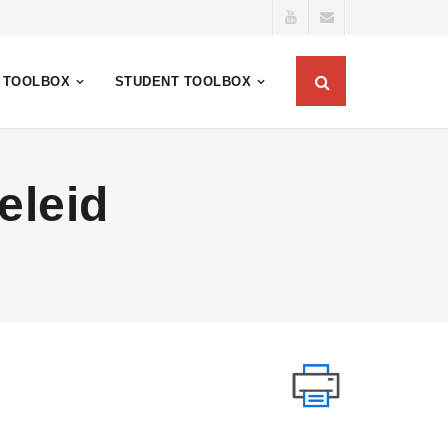
 TOOLBOX
STUDENT TOOLBOX
eleid