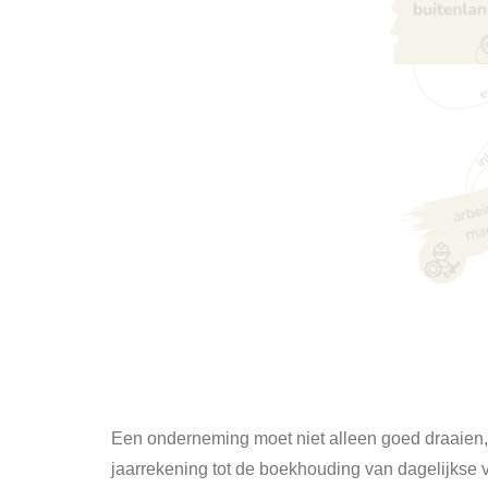
Een onderneming moet niet alleen goed draaien, m
jaarrekening tot de boekhouding van dagelijkse v