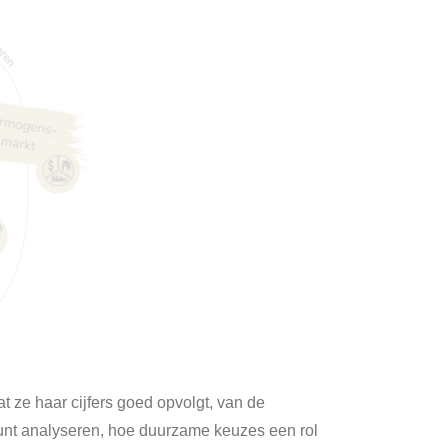
t ze haar cijfers goed opvolgt, van de
 kunt analyseren, hoe duurzame keuzes een rol