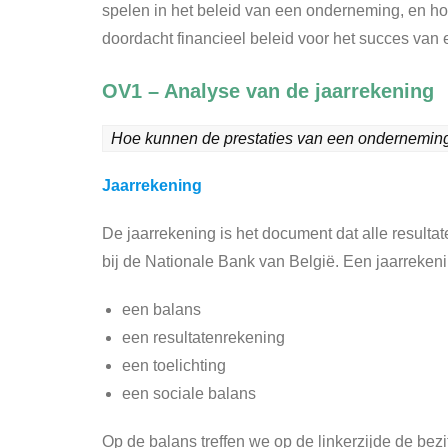
spelen in het beleid van een onderneming, en hoe 
doordacht financieel beleid voor het succes van
OV1 – Analyse van de jaarrekening
Hoe kunnen de prestaties van een ondernemin
Jaarrekening
De jaarrekening is het document dat alle result
bij de Nationale Bank van België. Een jaarrekenin
een balans
een resultatenrekening
een toelichting
een sociale balans
Op de balans treffen we op de linkerzijde de bez