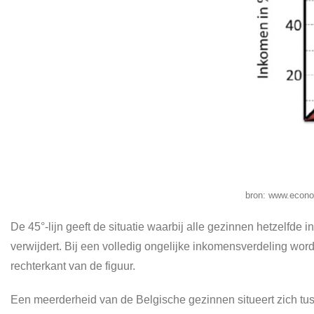
bron: www.econo
De 45°-lijn geeft de situatie waarbij alle gezinnen hetzelfd
verwijdert. Bij een volledig ongelijke inkomensverdeling word
rechterkant van de figuur.
Een meerderheid van de Belgische gezinnen situeert zich tus