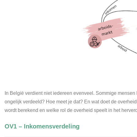
In België verdient niet iedereen evenveel. Sommige mensen 
ongelijk verdeeld? Hoe meet je dat? En wat doet de overheid 
wordt berekend en welke rol de overheid speelt in het herver
OV1 – Inkomensverdeling