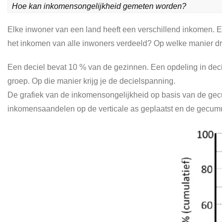
Hoe kan inkomensongelijkheid gemeten worden?
Elke inwoner van een land heeft een verschillend inkomen. E
het inkomen van alle inwoners verdeeld? Op welke manier d
Een deciel bevat 10 % van de gezinnen. Een opdeling in decie
groep. Op die manier krijg je de decielspanning.
De grafiek van de inkomensongelijkheid op basis van de ge
inkomensaandelen op de verticale as geplaatst en de gecum