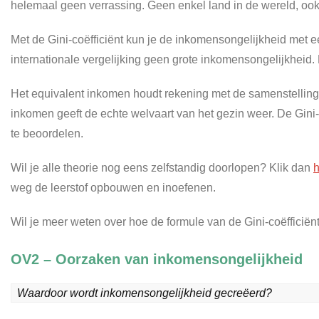
helemaal geen verrassing. Geen enkel land in de wereld, ook
Met de Gini-coëfficiënt kun je de inkomensongelijkheid met ee
internationale vergelijking geen grote inkomensongelijkheid.
Het equivalent inkomen houdt rekening met de samenstelling 
inkomen geeft de echte welvaart van het gezin weer. De Gini
te beoordelen.
Wil je alle theorie nog eens zelfstandig doorlopen? Klik dan
h
weg de leerstof opbouwen en inoefenen.
Wil je meer weten over hoe de formule van de Gini-coëfficiën
OV2 – Oorzaken van inkomensongelijkheid
Waardoor wordt inkomensongelijkheid gecreëerd?