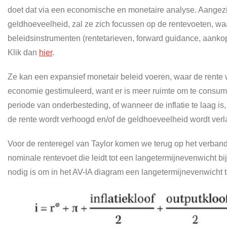
doet dat via een economische en monetaire analyse. Aangezie
geldhoeveelheid, zal ze zich focussen op de rentevoeten, waa
beleidsinstrumenten (rentetarieven, forward guidance, aanko
Klik dan
hier
.
Ze kan een expansief monetair beleid voeren, waar de rente 
economie gestimuleerd, want er is meer ruimte om te consum
periode van onderbesteding, of wanneer de inflatie te laag is
de rente wordt verhoogd en/of de geldhoeveelheid wordt verl
Voor de renteregel van Taylor komen we terug op het verband t
nominale rentevoet die leidt tot een langetermijnevenwicht 
nodig is om in het AV-IA diagram een langetermijnevenwicht te