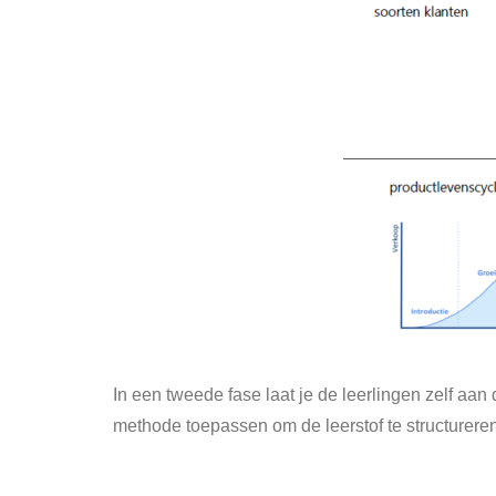
In een tweede fase laat je de leerlingen zelf aan
methode toepassen om de leerstof te structurere