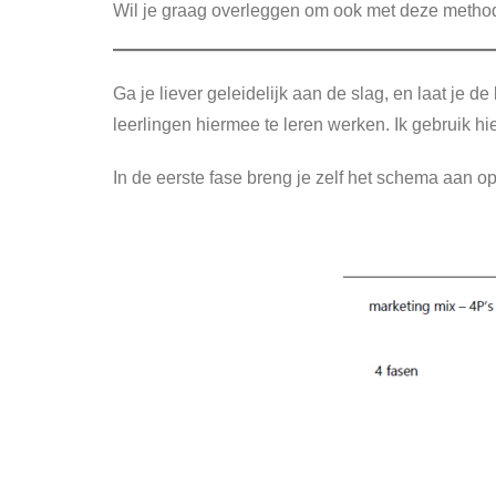
Wil je graag overleggen om ook met deze method
Ga je liever geleidelijk aan de slag, en laat je 
leerlingen hiermee te leren werken. Ik gebruik h
In de eerste fase breng je zelf het schema aan o