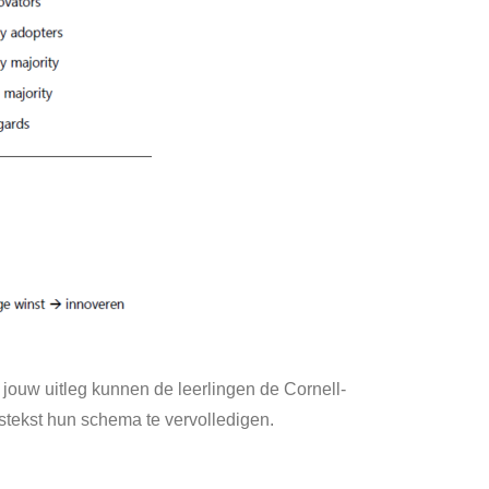
s jouw uitleg kunnen de leerlingen de Cornell-
stekst hun schema te vervolledigen.