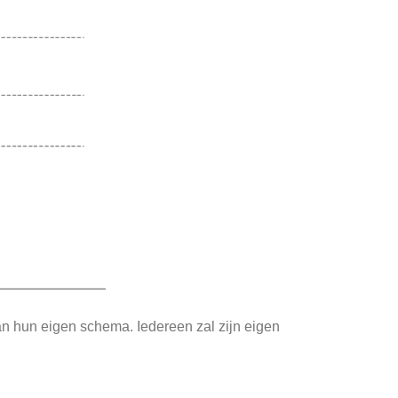
van hun eigen schema. Iedereen zal zijn eigen