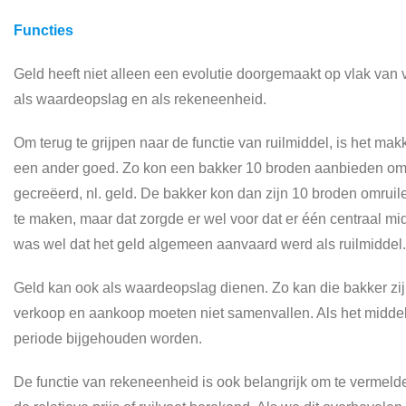
Functies
Geld heeft niet alleen een evolutie doorgemaakt op vlak van 
als waardeopslag en als rekeneenheid.
Om terug te grijpen naar de functie van ruilmiddel, is het ma
een ander goed. Zo kon een bakker 10 broden aanbieden om in
gecreëerd, nl. geld. De bakker kon dan zijn 10 broden omruile
te maken, maar dat zorgde er wel voor dat er één centraal
was wel dat het geld algemeen aanvaard werd als ruilmiddel.
Geld kan ook als waardeopslag dienen. Zo kan die bakker zijn
verkoop en aankoop moeten niet samenvallen. Als het middel d
periode bijgehouden worden.
De functie van rekeneenheid is ook belangrijk om te vermeld