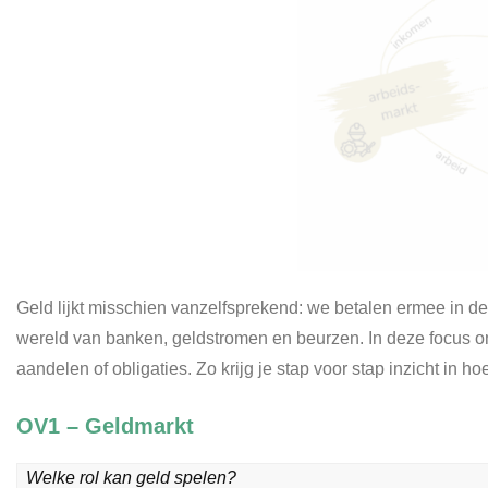
Geld lijkt misschien vanzelfsprekend: we betalen ermee in de
wereld van banken, geldstromen en beurzen. In deze focus on
aandelen of obligaties. Zo krijg je stap voor stap inzicht in 
OV1 – Geldmarkt
Welke rol kan geld spelen?