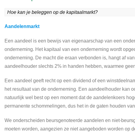
Hoe kan je beleggen op de kapitaalmarkt?
Aandelenmarkt
Een aandeel is een bewijs van eigenaarschap van een onde
onderneming. Het kapitaal van een onderneming wordt opgede
onderneming. De macht die eraan verbonden is, hangt af van 
aandeelhouder slechts 2% in handen hebben, waarmee geen 
Een aandeel geeft recht op een dividend of een winstdeelname
het resultaat van de onderneming. Een aandeelhouder kan oo
natuurlijk wel best op een moment dat de aandelenkoers ho
permanente schommelingen, dus het in de gaten houden van 
We onderscheiden beursgenoteerde aandelen en niet-beursgen
moeten worden, aangezien ze niet aangeboden worden op de 