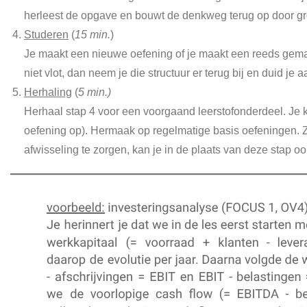
herleest de opgave en bouwt de denkweg terug op door gro
Studeren
(
15 min.
)
Je maakt een nieuwe oefening of je maakt een reeds gemaa
niet vlot, dan neem je die structuur er terug bij en duid je 
Herhaling
(
5 min.)
Herhaal stap 4 voor een voorgaand leerstofonderdeel. Je k
oefening op). Hermaak op regelmatige basis oefeningen. Zo
afwisseling te zorgen, kan je in de plaats van deze stap o