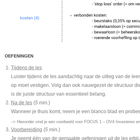
OEFENINGEN
Tijdens de les
Luister tijdens de les aandachtig naar de uitleg van de lee
op moet vestigen. Volg dan ook nauwgezet de structuur die
is de juiste structuur van essentieel belang.
Na de les
(
5 min.
)
Wanneer je thuis komt, neem je een blanco blad en probee
–> Hieronder vind je een voorbeeld voor FOCUS 1 – OV4 Investeren en 
Voorbereiding
(
5 min.
)
Je neemt één van de gemaakte oefeningen uit de les erbij