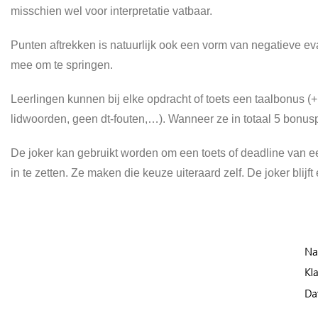
misschien wel voor interpretatie vatbaar.
Punten aftrekken is natuurlijk ook een vorm van negatieve eva
mee om te springen.
Leerlingen kunnen bij elke opdracht of toets een taalbonus (+
lidwoorden, geen dt-fouten,…). Wanneer ze in totaal 5 bonus
De joker kan gebruikt worden om een toets of deadline van een
in te zetten. Ze maken die keuze uiteraard zelf. De joker blijft