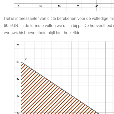
Het is interessanter van dit te berekenen voor de volledige m
60 EUR. In de formule vullen we dit in bij p’. De hoeveelhei
evenwichtshoeveelheid blijft hier hetzelfde.