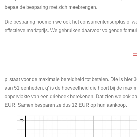
bepaalde besparing met zich meebrengen.
Die besparing noemen we ook het consumentensurplus of welva
effectieve marktprijs. We gebruiken daarvoor volgende formul
p’ staat voor de maximale bereidheid tot betalen. Die is hier 
aan 51 eenheden. q’ is de hoeveelheid die hoort bij de maxima
oppervlakte van een driehoek berekenen. Dat zien we ook aa
EUR. Samen besparen ze dus 12 EUR op hun aankoop.