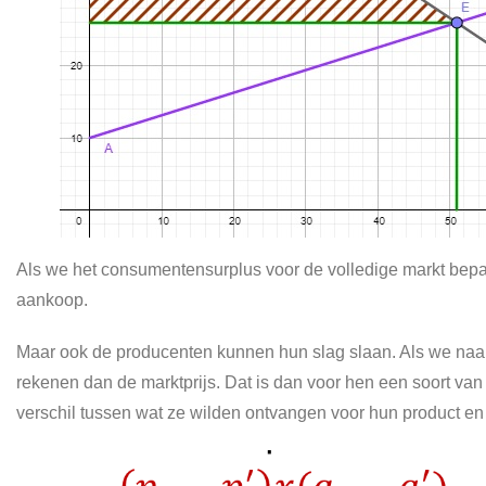
Als we het consumentensurplus voor de volledige markt bep
aankoop.
Maar ook de producenten kunnen hun slag slaan. Als we naa
rekenen dan de marktprijs. Dat is dan voor hen een soort va
verschil tussen wat ze wilden ontvangen voor hun product en 