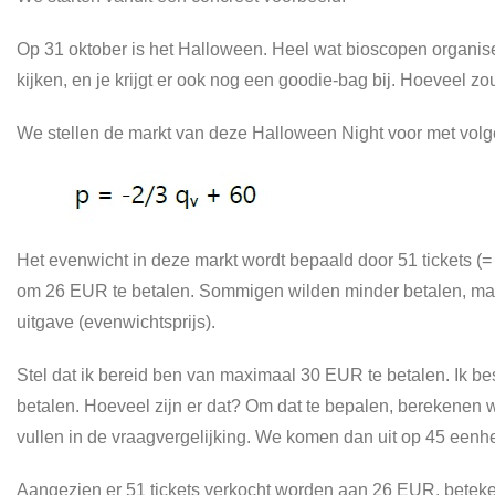
Op 31 oktober is het Halloween. Heel wat bioscopen organis
kijken, en je krijgt er ook nog een goodie-bag bij. Hoeveel zou
We stellen de markt van deze Halloween Night voor met volg
Het evenwicht in deze markt wordt bepaald door 51 tickets (=
om 26 EUR te betalen. Sommigen wilden minder betalen, maar 
uitgave (evenwichtsprijs).
Stel dat ik bereid ben van maximaal 30 EUR te betalen. Ik b
betalen. Hoeveel zijn er dat? Om dat te bepalen, berekenen 
vullen in de vraagvergelijking. We komen dan uit op 45 eenh
Aangezien er 51 tickets verkocht worden aan 26 EUR, beteken